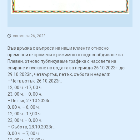
октомври 26, 2023
Във връзка с въпроси на наши клиенти относно
временните промени в режимното водоснабдяване на
Плевен, отново публикуваме графика с часовете на
спиране и пускане на водата за периода 26.10.2023г. до
29.10.2023г., четвъртък, петък, събота и неделя:
– Четвъртък, 26.10.2023г.:
12, 00 ч. -17, 00 ч.
23, 00 ч. – 0, 00 ч.
– Петък, 27.10.2023г.:
0, 00 ч. – 6, 00 ч.
12, 00 ч.- 17,00 ч.
23, 00 ч. – 0, 00 ч.
– Събота, 28.10.2023г.:
0, 00 ч. – 7, 00 ч.